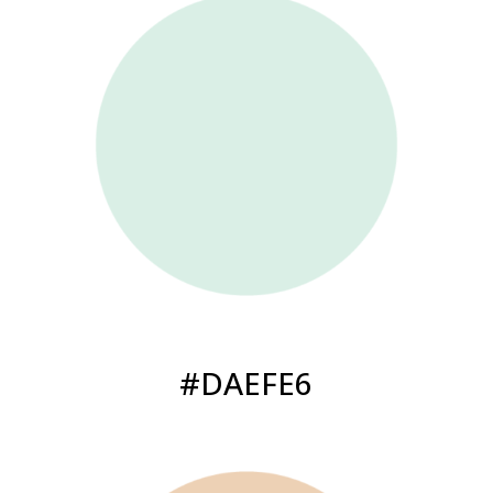
#DAEFE6