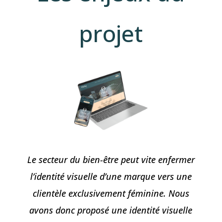
projet
Le secteur du bien-être peut vite enfermer
l’identité visuelle d’une marque vers une
clientèle exclusivement féminine. Nous
avons donc proposé une identité visuelle