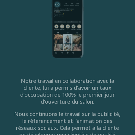
Notre travail en collaboration avec la
cliente, lui a permis d’avoir un taux
d’occupation de 100% le premier jour
d’ouverture du salon.
Nous continuons le travail sur la publicité,
le référencement et l’animation des
réseaux sociaux. Cela permet à la cliente
de développer une clientèle de qualité