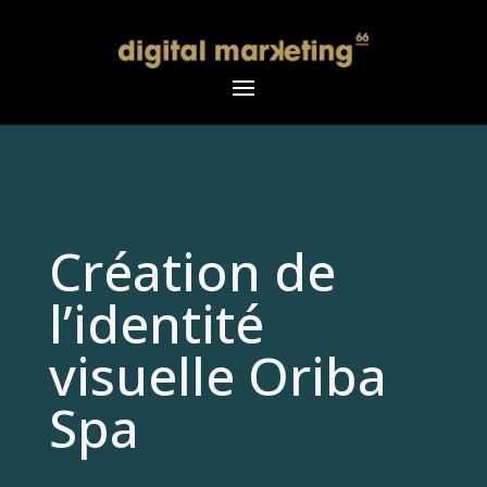
Création de
l’identité
visuelle Oriba
Spa