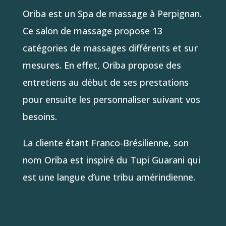
Oriba est un Spa de massage à Perpignan.
Ce salon de massage propose 13
catégories de massages différents et sur
mesures. En effet, Oriba propose des
entretiens au début de ses prestations
pour ensuite les personnaliser suivant vos
besoins.
La cliente étant Franco-Brésilienne, son
nom Oriba est inspiré du Tupi Guarani qui
est une langue d’une tribu amérindienne.