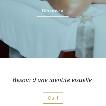
Découvrir
Besoin d'une identité visuelle
Oui !