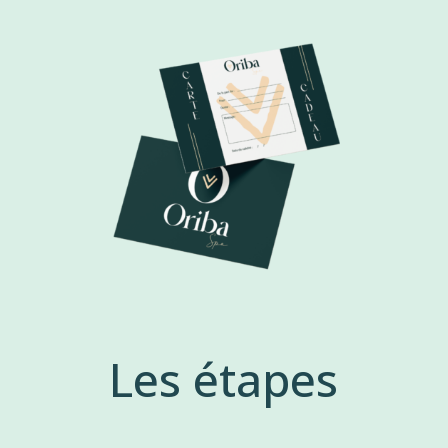
Les étapes