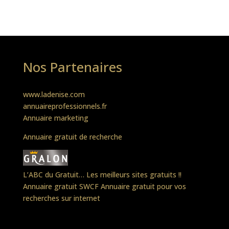
Nos Partenaires
www.ladenise.com
annuaireprofessionnels.fr
Annuaire marketing
Annuaire gratuit de recherche
L’ABC du Gratuit… Les meilleurs sites gratuits !!
Annuaire gratuit SWCF
Annuaire gratuit pour vos
recherches sur internet