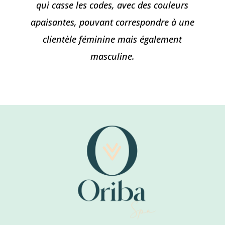
qui casse les codes, avec des couleurs
apaisantes, pouvant correspondre à une
clientèle féminine mais également
masculine.