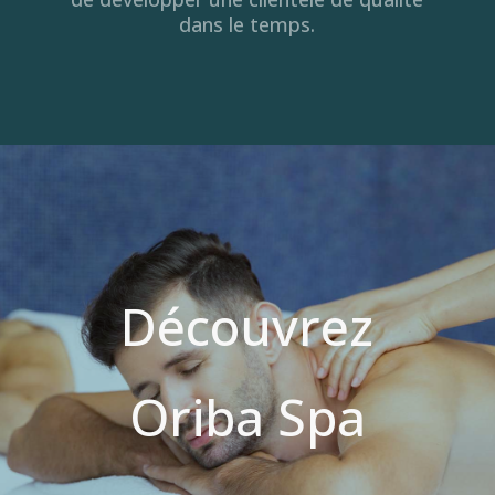
dans le temps.
Découvrez
Oriba Spa