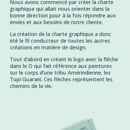
Nous avons commencé par créer la charte
graphique qui allait nous orienter dans la
bonne direction pour à la fois répondre aux
envies et aux besoins de notre cliente.
La création de la charte graphique a donc
été le fil conducteur de toutes les autres
créations en matière de design.
Tout d’abord en créant le logo avec la flêche
dans le O qui fait référence aux peintures
sur le corps d’une tribu Amérindienne, les
Tupi Guarani. Ces flèches représentent les
chemins de la vie.