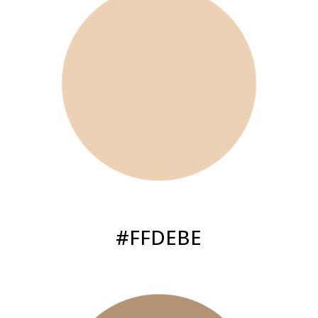
#FFDEBE