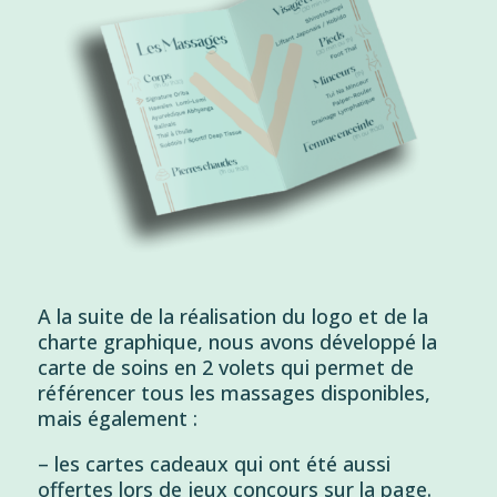
A la suite de la réalisation du logo et de la
charte graphique, nous avons développé la
carte de soins en 2 volets qui permet de
référencer tous les massages disponibles,
mais également :
– les cartes cadeaux qui ont été aussi
offertes lors de jeux concours sur la page.