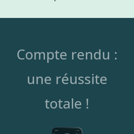
Compte rendu :
une réussite
totale !