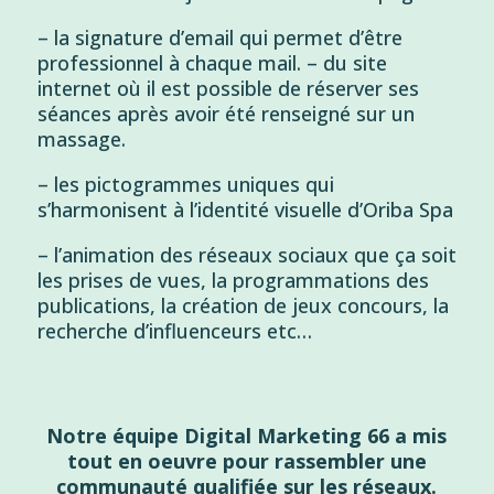
– la signature d’email qui permet d’être
professionnel à chaque mail. – du site
internet où il est possible de réserver ses
séances après avoir été renseigné sur un
massage.
– les pictogrammes uniques qui
s’harmonisent à l’identité visuelle d’Oriba Spa
– l’animation des réseaux sociaux que ça soit
les prises de vues, la programmations des
publications, la création de jeux concours, la
recherche d’influenceurs etc…
Notre équipe Digital Marketing 66 a mis
tout en oeuvre pour rassembler une
communauté qualifiée sur les réseaux.