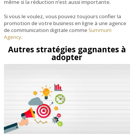
même si la réduction n’est aussi importante.
Si vous le voulez, vous pouvez toujours confier la
promotion de votre business en ligne à une agence
de communication digitale comme
Summum
Agency
.
Autres stratégies gagnantes à
adopter