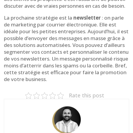
discuter avec de vraies personnes en cas de besoin.
La prochaine stratégie est la
newsletter
: on parle
de marketing par courrier électronique. Elle est
idéale pour les petites entreprises. Aujourd’hui, il est
possible d’envoyer des messages en masse grâce à
des solutions automatisées. Vous pouvez d’ailleurs
segmenter vos contacts et personnaliser le contenu
de vos newsletters. Un message personnalisé risque
moins d’atterrir dans les spams ou la corbeille. Bref,
cette stratégie est efficace pour faire la promotion
de votre business.
Rate this post