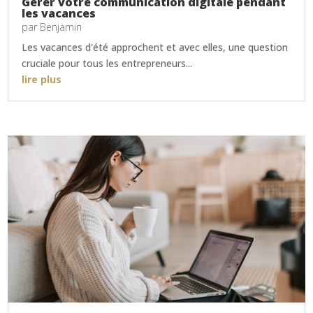
Gérer votre communication digitale pendant
les vacances
par
Benjamin
Les vacances d'été approchent et avec elles, une question
cruciale pour tous les entrepreneurs...
lire plus