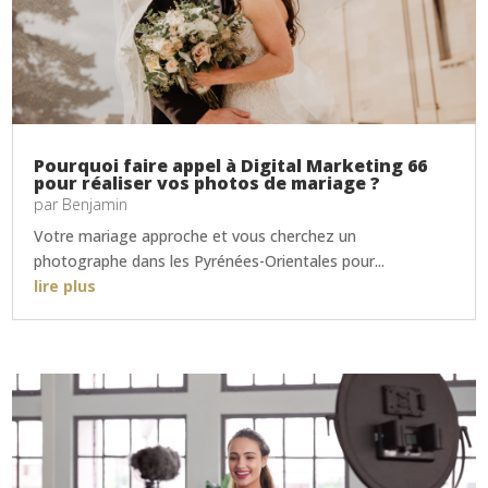
Pourquoi faire appel à Digital Marketing 66
pour réaliser vos photos de mariage ?
par
Benjamin
Votre mariage approche et vous cherchez un
photographe dans les Pyrénées-Orientales pour...
lire plus