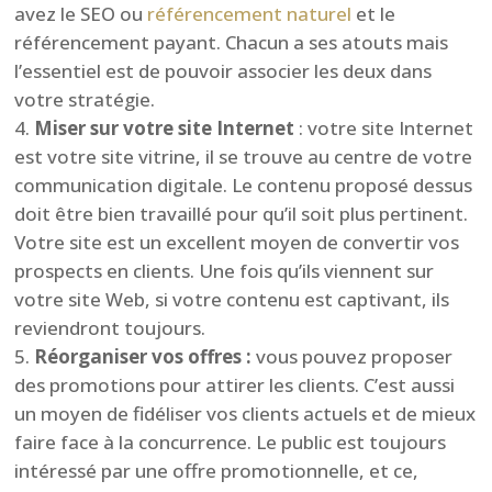
avez le SEO ou
référencement naturel
et le
référencement payant. Chacun a ses atouts mais
l’essentiel est de pouvoir associer les deux dans
votre stratégie.
Miser sur votre site Internet
: votre site Internet
est votre site vitrine, il se trouve au centre de votre
communication digitale. Le contenu proposé dessus
doit être bien travaillé pour qu’il soit plus pertinent.
Votre site est un excellent moyen de convertir vos
prospects en clients. Une fois qu’ils viennent sur
votre site Web, si votre contenu est captivant, ils
reviendront toujours.
Réorganiser vos offres :
vous pouvez proposer
des promotions pour attirer les clients. C’est aussi
un moyen de fidéliser vos clients actuels et de mieux
faire face à la concurrence. Le public est toujours
intéressé par une offre promotionnelle, et ce,