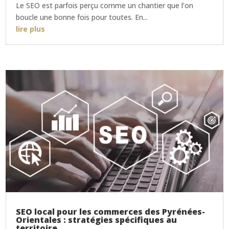
Le SEO est parfois perçu comme un chantier que l’on
boucle une bonne fois pour toutes. En...
lire plus
SEO local pour les commerces des Pyrénées-
Orientales : stratégies spécifiques au
territoire