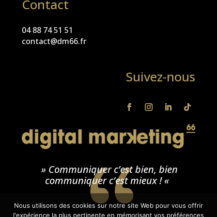
Contact
04 88 74 51 51
contact@dm66.fr
Suivez-nous
» Communiquer c’est bien, bien
communiquer c’est mieux ! «
Nous utilisons des cookies sur notre site Web pour vous offrir
l'expérience la plus pertinente en mémorisant vos préférences