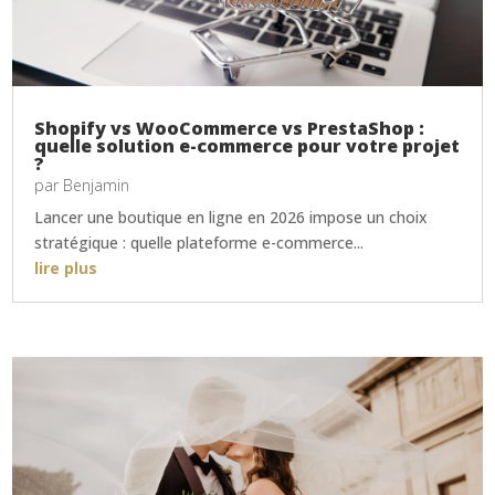
Shopify vs WooCommerce vs PrestaShop :
quelle solution e-commerce pour votre projet
?
par
Benjamin
Lancer une boutique en ligne en 2026 impose un choix
stratégique : quelle plateforme e-commerce...
lire plus