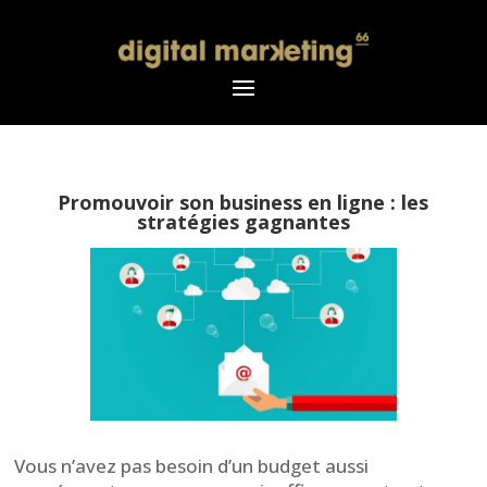
Promouvoir son business en ligne : les
stratégies gagnantes
Vous n’avez pas besoin d’un budget aussi