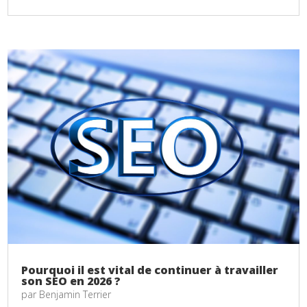
Pourquoi il est vital de continuer à travailler
son SEO en 2026 ?
par
Benjamin Terrier