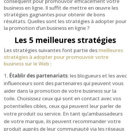
conséquent pour promouvoir efficacement votre
business en ligne. Il suffit de mettre en œuvre les
stratégies gagnantes pour obtenir de bons
résultats. Quelles sont les stratégies à adopter pour
la promotion d’un business en ligne ?
Les 5 meilleures stratégies
Les stratégies suivantes font partie des
meilleures
stratégies à adopter pour promouvoir votre
business sur le Web
:
É
tablir des partenariats
: les blogueurs et les avec
influenceurs sont des partenaires qui peuvent vous
aider dans la promotion de votre business sur la
toile. Choisissez ceux qui sont en contact avec vos
potentielles cibles, ceux qui peuvent leur parler de
votre produit ou service. En tant qu’ambassadeurs
de votre marque, ils peuvent recommander votre
produit auprès de leur communauté via les réseaux