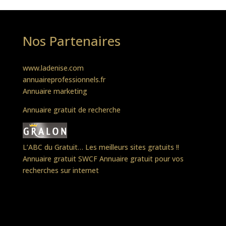
Nos Partenaires
www.ladenise.com
annuaireprofessionnels.fr
Annuaire marketing
Annuaire gratuit de recherche
L’ABC du Gratuit… Les meilleurs sites gratuits !!
Annuaire gratuit SWCF
Annuaire gratuit pour vos
recherches sur internet