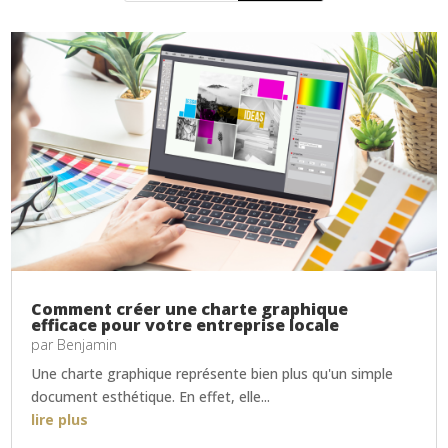
Comment créer une charte graphique
efficace pour votre entreprise locale
par
Benjamin
Une charte graphique représente bien plus qu'un simple
document esthétique. En effet, elle...
lire plus