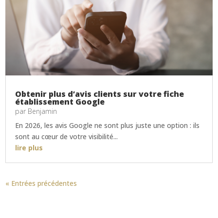
Obtenir plus d’avis clients sur votre fiche
établissement Google
par
Benjamin
En 2026, les avis Google ne sont plus juste une option : ils
sont au cœur de votre visibilité...
lire plus
« Entrées précédentes