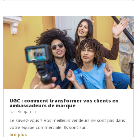
UGC : comment transformer vos clients en
ambassadeurs de marque
par
Benjamin
Le saviez-vous ? Vos meilleurs vendeurs ne sont pas dans
votre équipe commerciale. Ils sont sur...
lire plus