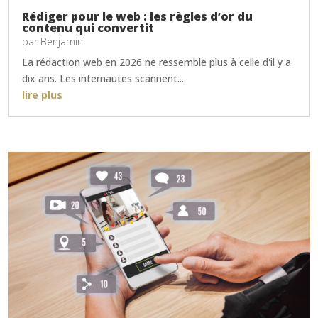
Rédiger pour le web : les règles d’or du
contenu qui convertit
par
Benjamin
La rédaction web en 2026 ne ressemble plus à celle d'il y a
dix ans. Les internautes scannent...
lire plus