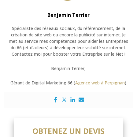
Benjamin Terrier
Spécialiste des réseaux sociaux, du référencement, de la
création de site web ou encore la publicité sur internet. Je
met au service mes compétences pour aider les Entreprises
du 66 (et d’ailleurs) à développer leur visibilité sur internet.
Contactez moi pour booster votre Entreprise sur le Net !
Benjamin Terrier,
Gérant de Digital Marketing 66 (
Agence web à Perpignan
)
OBTENEZ UN DEVIS