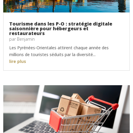
Tourisme dans les P-O : stratégie digitale
saisonnière pour hébergeurs et
restaurateurs
par
Benjamin
Les Pyrénées-Orientales attirent chaque année des
millions de touristes séduits par la diversité...
lire plus