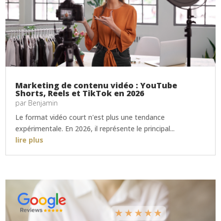
Marketing de contenu vidéo : YouTube
Shorts, Reels et TikTok en 2026
par
Benjamin
Le format vidéo court n'est plus une tendance
expérimentale. En 2026, il représente le principal...
lire plus