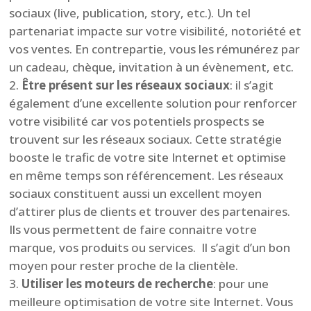
sociaux (live, publication, story, etc.). Un tel
partenariat impacte sur votre visibilité, notoriété et
vos ventes. En contrepartie, vous les rémunérez par
un cadeau, chèque, invitation à un évènement, etc.
Être
présent sur les réseaux sociaux
: il s’agit
également d’une excellente solution pour renforcer
votre visibilité car vos potentiels prospects se
trouvent sur les réseaux sociaux. Cette stratégie
booste le trafic de votre site Internet et optimise
en même temps son référencement. Les réseaux
sociaux constituent aussi un excellent moyen
d’attirer plus de clients et trouver des partenaires.
Ils vous permettent de faire connaitre votre
marque, vos produits ou services. Il s’agit d’un bon
moyen pour rester proche de la clientèle.
Utiliser les moteurs de recherche
: pour une
meilleure optimisation de votre site Internet. Vous