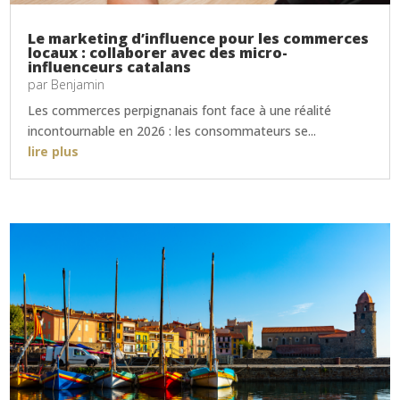
Le marketing d’influence pour les commerces
locaux : collaborer avec des micro-
influenceurs catalans
par
Benjamin
Les commerces perpignanais font face à une réalité
incontournable en 2026 : les consommateurs se...
lire plus