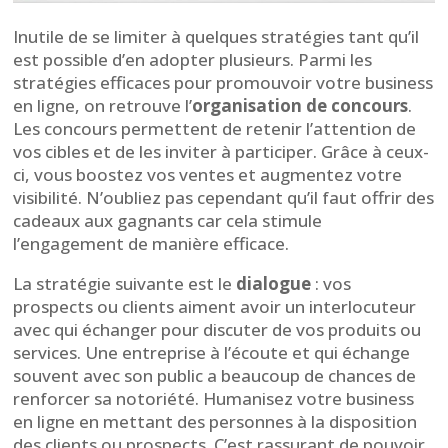
Inutile de se limiter à quelques stratégies tant qu’il
est possible d’en adopter plusieurs. Parmi les
stratégies efficaces pour promouvoir votre business
en ligne, on retrouve l’
organisation de concours
.
Les concours permettent de retenir l’attention de
vos cibles et de les inviter à participer. Grâce à ceux-
ci, vous boostez vos ventes et augmentez votre
visibilité. N’oubliez pas cependant qu’il faut offrir des
cadeaux aux gagnants car cela stimule
l’engagement de manière efficace.
La stratégie suivante est le
dialogue
: vos
prospects ou clients aiment avoir un interlocuteur
avec qui échanger pour discuter de vos produits ou
services. Une entreprise à l’écoute et qui échange
souvent avec son public a beaucoup de chances de
renforcer sa notoriété. Humanisez votre business
en ligne en mettant des personnes à la disposition
des clients ou prospects. C’est rassurant de pouvoir