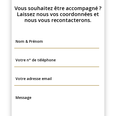
Vous souhaitez être accompagné ?
Laissez nous vos coordonnées et
nous vous recontacterons.