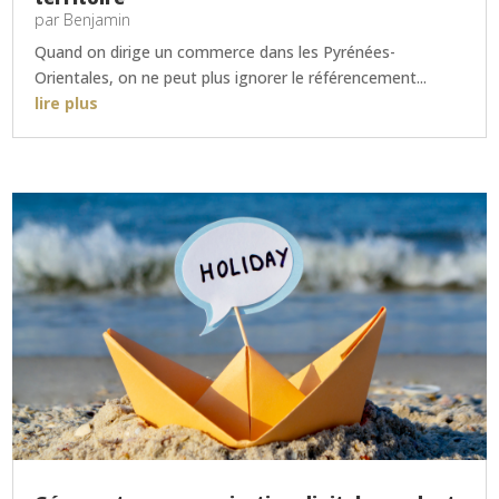
par
Benjamin
Quand on dirige un commerce dans les Pyrénées-
Orientales, on ne peut plus ignorer le référencement...
lire plus