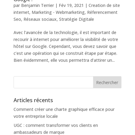
par
Benjamin Terrier
|
Fév 19, 2021
|
Creation de site
internet
,
Marketing - Webmarketing
,
Réferencement
Seo
,
Réseaux sociaux
,
Stratégie Digitale
Avec l’avancée de la technologie, il est important de
recourir à internet pour améliorer la visibilité de votre
hôtel sur Google. Cependant, vous devez savoir que
c’est une opération qui se construit étape par étape.
Bien évidemment, elle vous permettra d’attirer un...
Articles récents
Comment créer une charte graphique efficace pour
votre entreprise locale
UGC : comment transformer vos clients en
ambassadeurs de marque