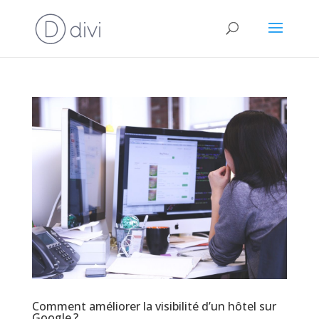
Comment améliorer la visibilité d’un hôtel sur
Google ?