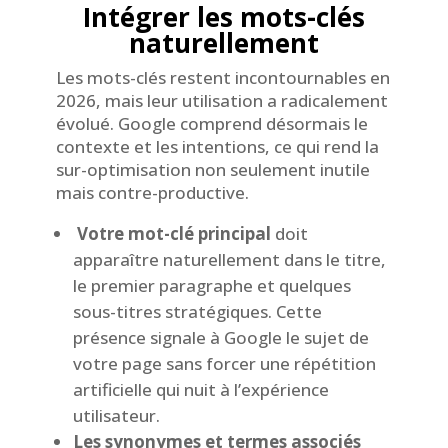
Intégrer les mots-clés
naturellement
Les mots-clés restent incontournables en
2026, mais leur utilisation a radicalement
évolué. Google comprend désormais le
contexte et les intentions, ce qui rend la
sur-optimisation non seulement inutile
mais contre-productive.
Votre mot-clé principal
doit
apparaître naturellement dans le titre,
le premier paragraphe et quelques
sous-titres stratégiques. Cette
présence signale à Google le sujet de
votre page sans forcer une répétition
artificielle qui nuit à l’expérience
utilisateur.
Les synonymes et termes associés