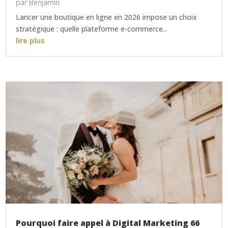
par
Benjamin
Lancer une boutique en ligne en 2026 impose un choix
stratégique : quelle plateforme e-commerce...
lire plus
Pourquoi faire appel à Digital Marketing 66