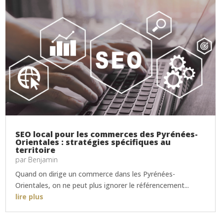
SEO local pour les commerces des Pyrénées-
Orientales : stratégies spécifiques au
territoire
par
Benjamin
Quand on dirige un commerce dans les Pyrénées-
Orientales, on ne peut plus ignorer le référencement...
lire plus