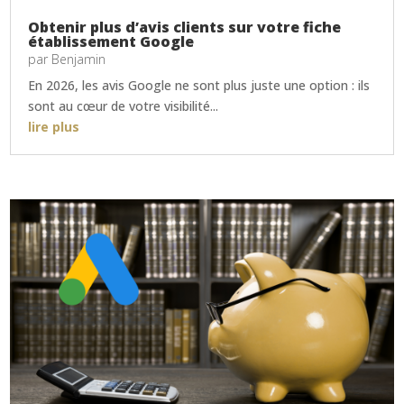
Obtenir plus d’avis clients sur votre fiche
établissement Google
par
Benjamin
En 2026, les avis Google ne sont plus juste une option : ils
sont au cœur de votre visibilité...
lire plus