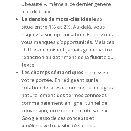
« beauté », même si ce dernier génère
plus de trafic.
La densité de mots-clés idéale
se
situe entre 1% et 2%. Au-delà, vous
risquez la sur-optimisation. En dessous,
vous manquez d’opportunités. Mais ces
chiffres ne doivent jamais guider votre
rédaction au détriment de la fluidité du
texte.
Les champs sémantiques
élargissent
votre portée. En rédigeant sur la
création de sites e-commerce, intégrez
naturellement des termes connexes
comme paiement en ligne, tunnel de
conversion, ou expérience utilisateur.
Google associe ces concepts et
améliore votre visibilité sur des