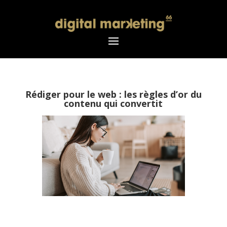
Rédiger pour le web : les règles d’or du
contenu qui convertit