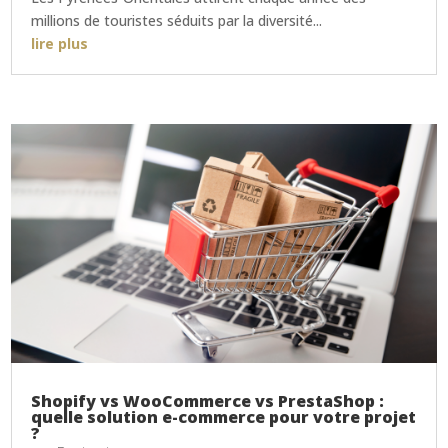
millions de touristes séduits par la diversité...
lire plus
Shopify vs WooCommerce vs PrestaShop :
quelle solution e-commerce pour votre projet
?