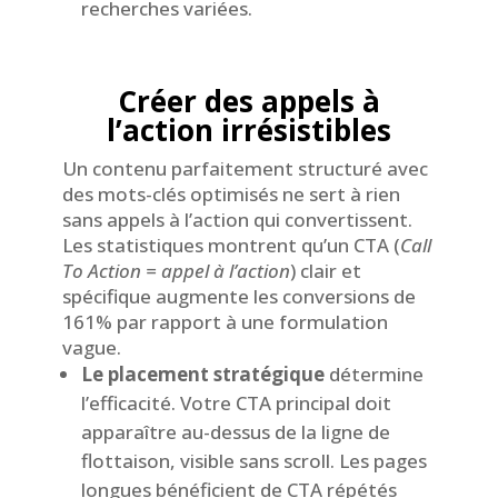
recherches variées.
Créer des appels à
l’action irrésistibles
Un contenu parfaitement structuré avec
des mots-clés optimisés ne sert à rien
sans appels à l’action qui convertissent.
Les statistiques montrent qu’un CTA (
Call
To Action = appel à l’action
) clair et
spécifique augmente les conversions de
161% par rapport à une formulation
vague.
Le placement stratégique
détermine
l’efficacité. Votre CTA principal doit
apparaître au-dessus de la ligne de
flottaison, visible sans scroll. Les pages
longues bénéficient de CTA répétés