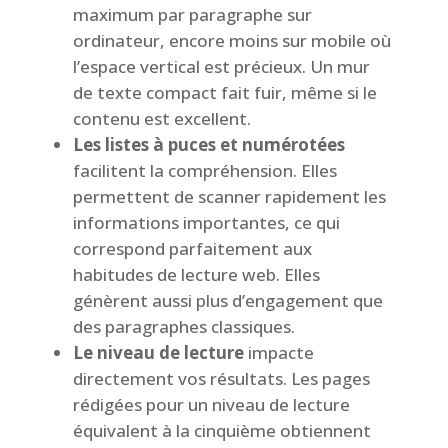
maximum par paragraphe sur
ordinateur, encore moins sur mobile où
l’espace vertical est précieux. Un mur
de texte compact fait fuir, même si le
contenu est excellent.
Les listes à puces et numérotées
facilitent la compréhension. Elles
permettent de scanner rapidement les
informations importantes, ce qui
correspond parfaitement aux
habitudes de lecture web. Elles
génèrent aussi plus d’engagement que
des paragraphes classiques.
Le niveau de lecture
impacte
directement vos résultats. Les pages
rédigées pour un niveau de lecture
équivalent à la cinquième obtiennent