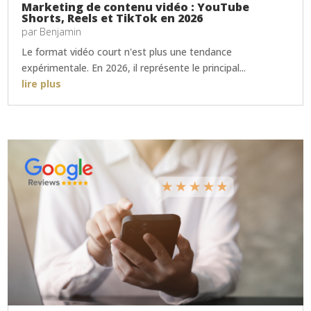
Marketing de contenu vidéo : YouTube
Shorts, Reels et TikTok en 2026
par
Benjamin
Le format vidéo court n'est plus une tendance
expérimentale. En 2026, il représente le principal...
lire plus