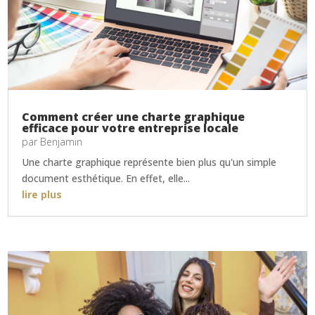
Comment créer une charte graphique
efficace pour votre entreprise locale
par
Benjamin
Une charte graphique représente bien plus qu'un simple
document esthétique. En effet, elle...
lire plus