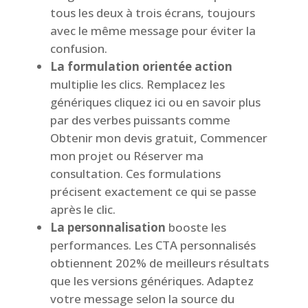
tous les deux à trois écrans, toujours
avec le même message pour éviter la
confusion.
La formulation orientée action
multiplie les clics. Remplacez les
génériques cliquez ici ou en savoir plus
par des verbes puissants comme
Obtenir mon devis gratuit, Commencer
mon projet ou Réserver ma
consultation. Ces formulations
précisent exactement ce qui se passe
après le clic.
La personnalisation
booste les
performances. Les CTA personnalisés
obtiennent 202% de meilleurs résultats
que les versions génériques. Adaptez
votre message selon la source du