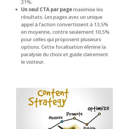
21%.
Un seul CTA par page
maximise les
résultats. Les pages avec un unique
appel à l’action convertissent à 13,5%
en moyenne, contre seulement 10,5%
pour celles qui proposent plusieurs
options. Cette focalisation élimine la
paralysie du choix et guide clairement
le visiteur.