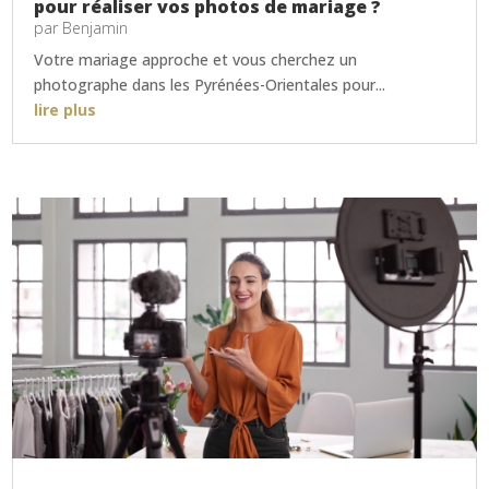
pour réaliser vos photos de mariage ?
par
Benjamin
Votre mariage approche et vous cherchez un
photographe dans les Pyrénées-Orientales pour...
lire plus