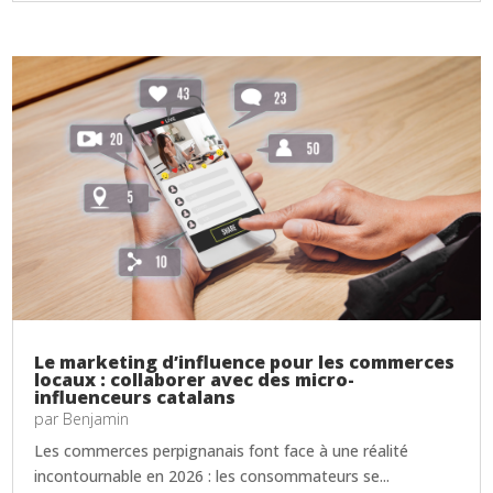
Le marketing d’influence pour les commerces
locaux : collaborer avec des micro-
influenceurs catalans
par
Benjamin
Les commerces perpignanais font face à une réalité
incontournable en 2026 : les consommateurs se...