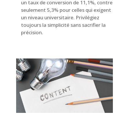
un taux de conversion de 11,1%, contre
seulement 5,3% pour celles qui exigent
un niveau universitaire. Privilégiez
toujours la simplicité sans sacrifier la
précision.