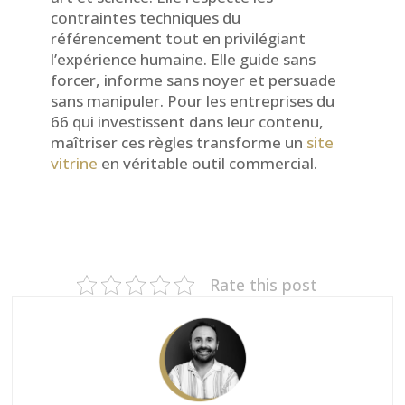
contraintes techniques du
référencement tout en privilégiant
l’expérience humaine. Elle guide sans
forcer, informe sans noyer et persuade
sans manipuler. Pour les entreprises du
66 qui investissent dans leur contenu,
maîtriser ces règles transforme un
site
vitrine
en véritable outil commercial.
Rate this post