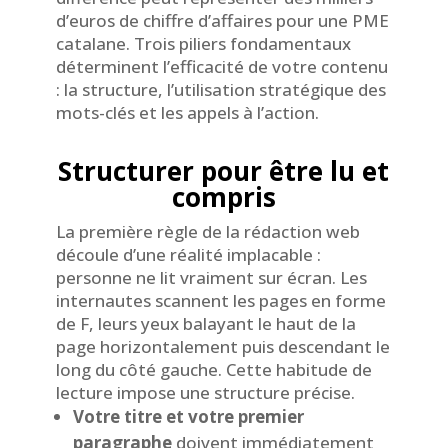
d’euros de chiffre d’affaires pour une PME
catalane. Trois piliers fondamentaux
déterminent l’efficacité de votre contenu
: la structure, l’utilisation stratégique des
mots-clés et les appels à l’action.
Structurer pour être lu et
compris
La première règle de la rédaction web
découle d’une réalité implacable :
personne ne lit vraiment sur écran. Les
internautes scannent les pages en forme
de F, leurs yeux balayant le haut de la
page horizontalement puis descendant le
long du côté gauche. Cette habitude de
lecture impose une structure précise.
Votre titre et votre premier
paragraphe
doivent immédiatement