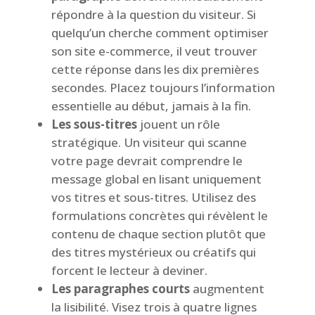
répondre à la question du visiteur. Si
quelqu’un cherche comment optimiser
son site e-commerce, il veut trouver
cette réponse dans les dix premières
secondes. Placez toujours l’information
essentielle au début, jamais à la fin.
Les sous-titres
jouent un rôle
stratégique. Un visiteur qui scanne
votre page devrait comprendre le
message global en lisant uniquement
vos titres et sous-titres. Utilisez des
formulations concrètes qui révèlent le
contenu de chaque section plutôt que
des titres mystérieux ou créatifs qui
forcent le lecteur à deviner.
Les paragraphes courts
augmentent
la lisibilité. Visez trois à quatre lignes