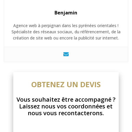
Benjamin
Agence web à perpignan dans les pyrénées orientales !
Spécialiste des réseaux sociaux, du référencement, de la
création de site web ou encore la publicité sur internet.
OBTENEZ UN DEVIS
Vous souhaitez être accompagné ?
Laissez nous vos coordonnées et
nous vous recontacterons.