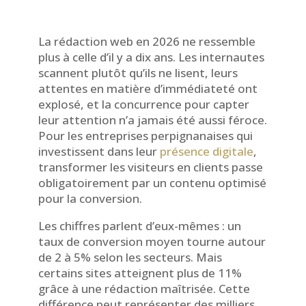
La rédaction web en 2026 ne ressemble
plus à celle d’il y a dix ans. Les internautes
scannent plutôt qu’ils ne lisent, leurs
attentes en matière d’immédiateté ont
explosé, et la concurrence pour capter
leur attention n’a jamais été aussi féroce.
Pour les entreprises perpignanaises qui
investissent dans leur
présence digitale
,
transformer les visiteurs en clients passe
obligatoirement par un contenu optimisé
pour la conversion.
Les chiffres parlent d’eux-mêmes : un
taux de conversion moyen tourne autour
de 2 à 5% selon les secteurs. Mais
certains sites atteignent plus de 11%
grâce à une rédaction maîtrisée. Cette
différence peut représenter des milliers