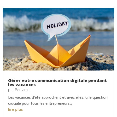
Gérer votre communication digitale pendant
les vacances
par
Benjamin
Les vacances d'été approchent et avec elles, une question
cruciale pour tous les entrepreneurs...
lire plus