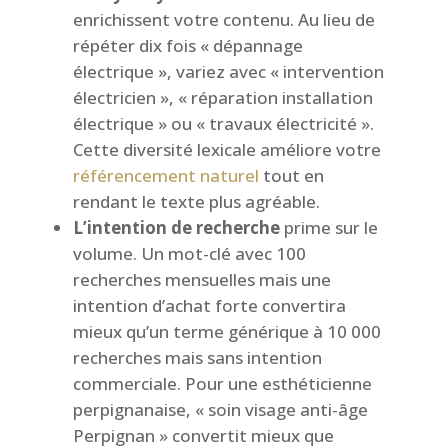
enrichissent votre contenu. Au lieu de
répéter dix fois « dépannage
électrique », variez avec « intervention
électricien », « réparation installation
électrique » ou « travaux électricité ».
Cette diversité lexicale améliore votre
référencement naturel
tout en
rendant le texte plus agréable.
L’intention de recherche
prime sur le
volume. Un mot-clé avec 100
recherches mensuelles mais une
intention d’achat forte convertira
mieux qu’un terme générique à 10 000
recherches mais sans intention
commerciale. Pour une esthéticienne
perpignanaise, « soin visage anti-âge
Perpignan » convertit mieux que