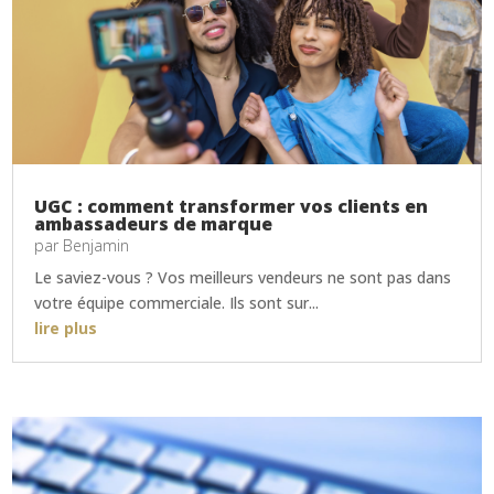
UGC : comment transformer vos clients en
ambassadeurs de marque
par
Benjamin
Le saviez-vous ? Vos meilleurs vendeurs ne sont pas dans
votre équipe commerciale. Ils sont sur...
lire plus