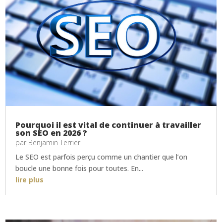
Pourquoi il est vital de continuer à travailler
son SEO en 2026 ?
par
Benjamin Terrier
Le SEO est parfois perçu comme un chantier que l’on
boucle une bonne fois pour toutes. En...
lire plus