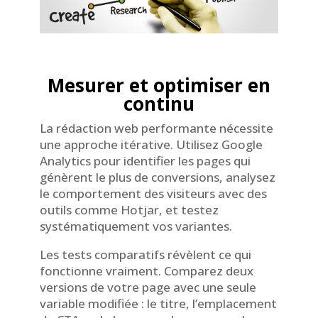
Mesurer et optimiser en
continu
La rédaction web performante nécessite
une approche itérative. Utilisez Google
Analytics pour identifier les pages qui
génèrent le plus de conversions, analysez
le comportement des visiteurs avec des
outils comme Hotjar, et testez
systématiquement vos variantes.
Les tests comparatifs révèlent ce qui
fonctionne vraiment. Comparez deux
versions de votre page avec une seule
variable modifiée : le titre, l’emplacement