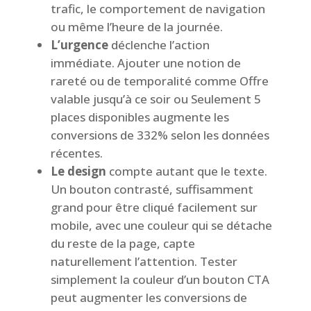
trafic, le comportement de navigation
ou même l’heure de la journée.
L’urgence
déclenche l’action
immédiate. Ajouter une notion de
rareté ou de temporalité comme Offre
valable jusqu’à ce soir ou Seulement 5
places disponibles augmente les
conversions de 332% selon les données
récentes.
Le design
compte autant que le texte.
Un bouton contrasté, suffisamment
grand pour être cliqué facilement sur
mobile, avec une couleur qui se détache
du reste de la page, capte
naturellement l’attention. Tester
simplement la couleur d’un bouton CTA
peut augmenter les conversions de