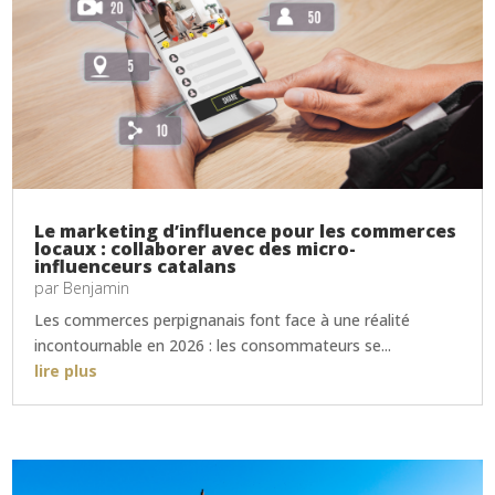
Le marketing d’influence pour les commerces
locaux : collaborer avec des micro-
influenceurs catalans
par
Benjamin
Les commerces perpignanais font face à une réalité
incontournable en 2026 : les consommateurs se...
lire plus