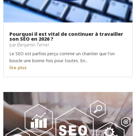
Pourquoi il est vital de continuer à travailler
son SEO en 2026 ?
par
Benjamin Terrier
Le SEO est parfois perçu comme un chantier que l’on
boucle une bonne fois pour toutes. En...
lire plus