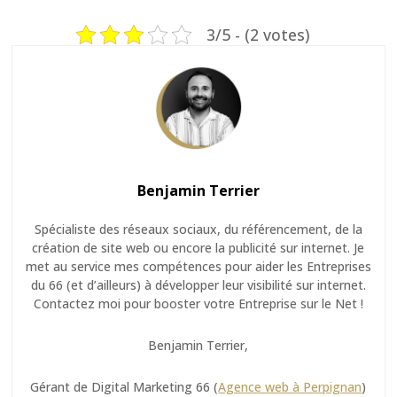
3/5 - (2 votes)
Benjamin Terrier
Spécialiste des réseaux sociaux, du référencement, de la
création de site web ou encore la publicité sur internet. Je
met au service mes compétences pour aider les Entreprises
du 66 (et d’ailleurs) à développer leur visibilité sur internet.
Contactez moi pour booster votre Entreprise sur le Net !
Benjamin Terrier,
Gérant de Digital Marketing 66 (
Agence web à Perpignan
)