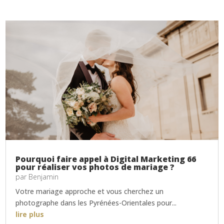
Pourquoi faire appel à Digital Marketing 66
pour réaliser vos photos de mariage ?
par
Benjamin
Votre mariage approche et vous cherchez un
photographe dans les Pyrénées-Orientales pour...
lire plus