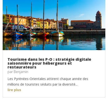
Tourisme dans les P-O : stratégie digitale
saisonnière pour hébergeurs et
restaurateurs
par
Benjamin
Les Pyrénées-Orientales attirent chaque année des
millions de touristes séduits par la diversité...
lire plus