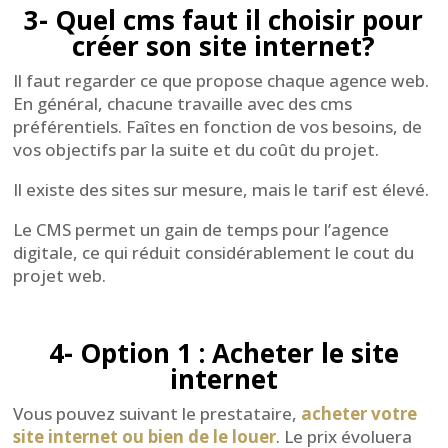
3- Quel cms faut il choisir pour
créer son site internet?
Il faut regarder ce que propose chaque agence web.
En général, chacune travaille avec des cms
préférentiels. Faîtes en fonction de vos besoins, de
vos objectifs par la suite et du coût du projet.
Il existe des sites sur mesure, mais le tarif est élevé.
Le CMS permet un gain de temps pour l’agence
digitale, ce qui réduit considérablement le cout du
projet web.
4- Option 1 : Acheter le site
internet
Vous pouvez suivant le prestataire,
acheter votre
site internet ou bien de le louer
. Le prix évoluera