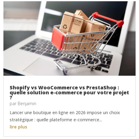
Shopify vs WooCommerce vs PrestaShop :
quelle solution e-commerce pour votre projet
?
par
Benjamin
Lancer une boutique en ligne en 2026 impose un choix
stratégique : quelle plateforme e-commerce...
lire plus