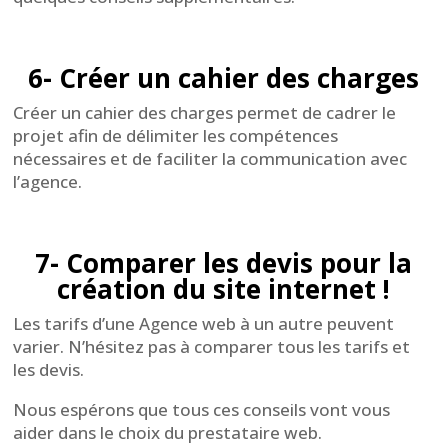
6- Créer un cahier des charges
Créer un cahier des charges permet de cadrer le
projet afin de délimiter les compétences
nécessaires et de faciliter la communication avec
l’agence.
7- Comparer les devis pour la
création du site internet !
Les tarifs d’une Agence web à un autre peuvent
varier. N’hésitez pas à comparer tous les tarifs et
les devis.
Nous espérons que tous ces conseils vont vous
aider dans le choix du prestataire web.