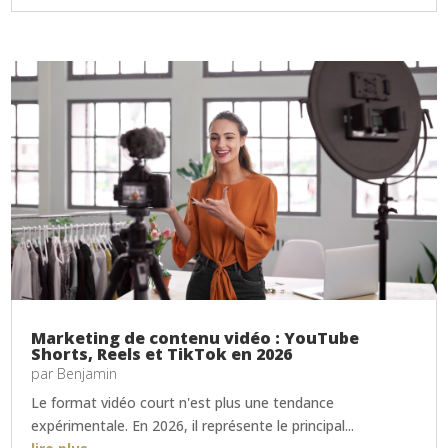
Marketing de contenu vidéo : YouTube
Shorts, Reels et TikTok en 2026
par
Benjamin
Le format vidéo court n'est plus une tendance
expérimentale. En 2026, il représente le principal...