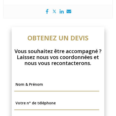
OBTENEZ UN DEVIS
Vous souhaitez être accompagné ?
Laissez nous vos coordonnées et
nous vous recontacterons.