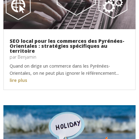
SEO local pour les commerces des Pyrénées-
Orientales : stratégies spécifiques au
territoire
par
Benjamin
Quand on dirige un commerce dans les Pyrénées-
Orientales, on ne peut plus ignorer le référencement...
lire plus