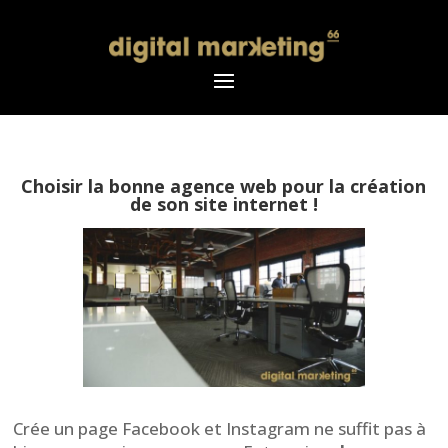
Choisir la bonne agence web pour la création
de son site internet !
Crée un page Facebook et Instagram ne suffit pas à