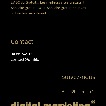
L’ABC du Gratuit… Les meilleurs sites gratuits !!
Annuaire gratuit SWCF
Annuaire gratuit pour vos
recherches sur internet
Contact
04 88 74 51 51
contact@dm66.fr
Suivez-nous