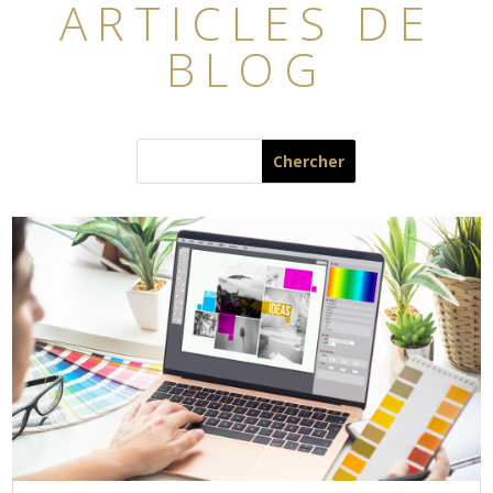
ARTICLES DE
BLOG