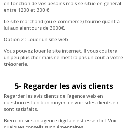
en fonction de vos besoins mais se situe en général
entre 1200 et 300 €
Le site marchand (ou e-commerce) tourne quant à
lui aux alentours de 3000€.
Option 2 : Louer un site web
Vous pouvez louer le site internet. Il vous coutera
un peu plus cher mais ne mettra pas un cout à votre
trésorerie.
5- Regarder les avis clients
Regarder les avis clients de l’agence web en
question est un bon moyen de voir si les clients en
sont satisfaits.
Bien choisir son agence digitale est essentiel. Voici
quelques conseils supplémentaires.