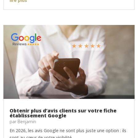
lire plus
Obtenir plus d’avis clients sur votre fiche
établissement Google
par
Benjamin
En 2026, les avis Google ne sont plus juste une option : ils
sont au cœur de votre visibilité...