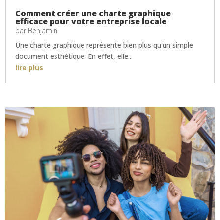
Comment créer une charte graphique
efficace pour votre entreprise locale
par
Benjamin
Une charte graphique représente bien plus qu'un simple
document esthétique. En effet, elle...
lire plus