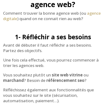
agence web?
Comment trouver la bonne agence web (ou
agence
digitale
) quand on ne connait rien au web?
1- Réfléchir a ses besoins
Avant dé débuter il faut réfléchir a ses besoins.
Partez des objectifs.
Une fois cela effectué, vous pourrez commencer à
trier les agences web.
Vous souhaitez plutôt un
site web vitrine
ou
marchand
? Besoin de
référencement seo
?
Réfléchissez également aux fonctionnalités que
vous souhaitez sur le site (sécurisation,
automatisation, paiement…).