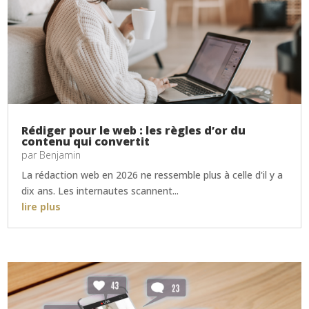
Rédiger pour le web : les règles d’or du
contenu qui convertit
par
Benjamin
La rédaction web en 2026 ne ressemble plus à celle d'il y a
dix ans. Les internautes scannent...
lire plus