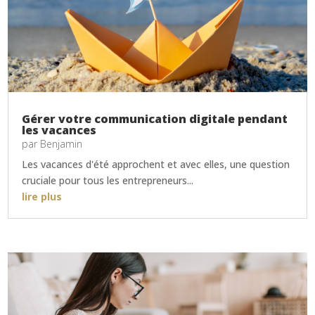
Gérer votre communication digitale pendant
les vacances
par
Benjamin
Les vacances d'été approchent et avec elles, une question
cruciale pour tous les entrepreneurs...
lire plus