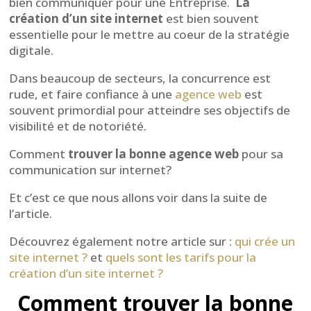
bien communiquer pour une Entreprise.
La
création d’un site internet
est bien souvent
essentielle pour le mettre au coeur de la stratégie
digitale.
Dans beaucoup de secteurs, la concurrence est
rude, et faire confiance à une
agence web
est
souvent primordial pour atteindre ses objectifs de
visibilité et de notoriété.
Comment
trouver la bonne agence web
pour sa
communication sur internet?
Et c’est ce que nous allons voir dans la suite de
l’article.
Découvrez également notre article sur :
qui crée un
site internet ?
et
quels sont les tarifs pour la
création d’un site internet ?
Comment trouver la bonne