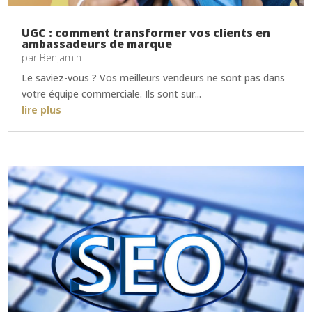
UGC : comment transformer vos clients en
ambassadeurs de marque
par
Benjamin
Le saviez-vous ? Vos meilleurs vendeurs ne sont pas dans
votre équipe commerciale. Ils sont sur...
lire plus