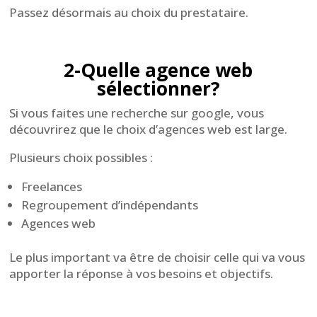
Passez désormais au choix du prestataire.
2-Quelle agence web
sélectionner?
Si vous faites une recherche sur google, vous
découvrirez que le choix d’agences web est large.
Plusieurs choix possibles :
Freelances
Regroupement d’indépendants
Agences web
Le plus important va être de choisir celle qui va vous
apporter la réponse à vos besoins et objectifs.